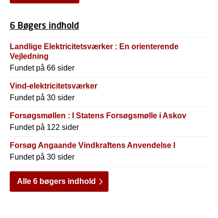
6 Bøgers indhold
Landlige Elektricitetsværker : En orienterende
Vejledning
Fundet på 66 sider
Vind-elektricitetsværker
Fundet på 30 sider
Forsøgsmøllen : I Statens Forsøgsmølle i Askov
Fundet på 122 sider
Forsøg Angaande Vindkraftens Anvendelse I
Fundet på 30 sider
Alle 6 bøgers indhold