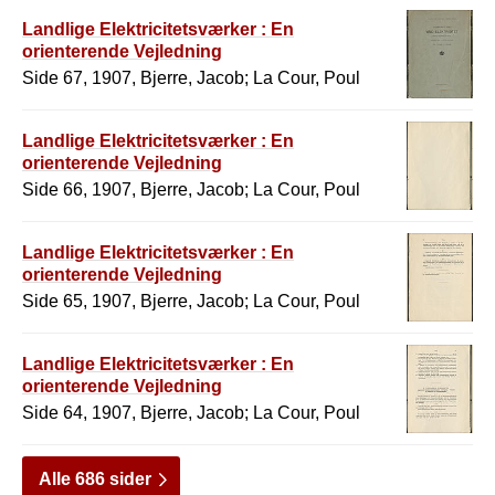
Landlige Elektricitetsværker : En
orienterende Vejledning
Side 67, 1907, Bjerre, Jacob; La Cour, Poul
Landlige Elektricitetsværker : En
orienterende Vejledning
Side 66, 1907, Bjerre, Jacob; La Cour, Poul
Landlige Elektricitetsværker : En
orienterende Vejledning
Side 65, 1907, Bjerre, Jacob; La Cour, Poul
Landlige Elektricitetsværker : En
orienterende Vejledning
Side 64, 1907, Bjerre, Jacob; La Cour, Poul
Alle 686 sider