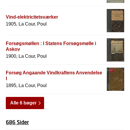
Vind-elektricitetsværker
1905, La Cour, Poul
Forsøgsmøllen : I Statens Forsøgsmølle i
Askov
1900, La Cour, Poul
Forsøg Angaande Vindkraftens Anvendelse
I
1895, La Cour, Poul
Alle 6 bøger
686 Sider