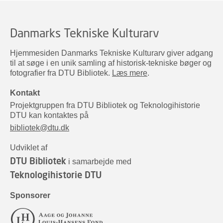
Danmarks Tekniske Kulturarv
Hjemmesiden Danmarks Tekniske Kulturarv giver adgang
til at søge i en unik samling af historisk-tekniske bøger og
fotografier fra DTU Bibliotek.
Læs mere
.
Kontakt
Projektgruppen fra DTU Bibliotek og Teknologihistorie
DTU kan kontaktes på
bibliotek@dtu.dk
Udviklet af
DTU Bibliotek
i samarbejde med
Teknologihistorie DTU
Sponsorer