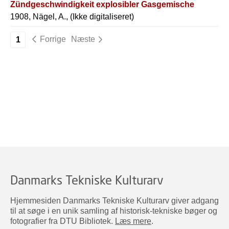
Zündgeschwindigkeit explosibler Gasgemische
1908, Nägel, A., (Ikke digitaliseret)
Forrige
Næste
1
Danmarks Tekniske Kulturarv
Hjemmesiden Danmarks Tekniske Kulturarv giver adgang
til at søge i en unik samling af historisk-tekniske bøger og
fotografier fra DTU Bibliotek.
Læs mere
.