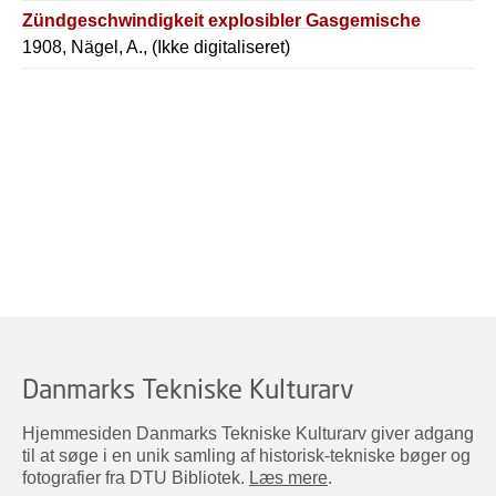
Zündgeschwindigkeit explosibler Gasgemische
1908, Nägel, A., (Ikke digitaliseret)
Danmarks Tekniske Kulturarv
Hjemmesiden Danmarks Tekniske Kulturarv giver adgang
til at søge i en unik samling af historisk-tekniske bøger og
fotografier fra DTU Bibliotek.
Læs mere
.