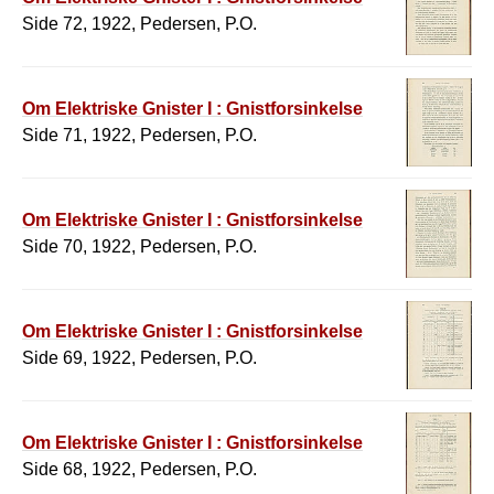
Side 72, 1922, Pedersen, P.O.
Om Elektriske Gnister I : Gnistforsinkelse
Side 71, 1922, Pedersen, P.O.
Om Elektriske Gnister I : Gnistforsinkelse
Side 70, 1922, Pedersen, P.O.
Om Elektriske Gnister I : Gnistforsinkelse
Side 69, 1922, Pedersen, P.O.
Om Elektriske Gnister I : Gnistforsinkelse
Side 68, 1922, Pedersen, P.O.