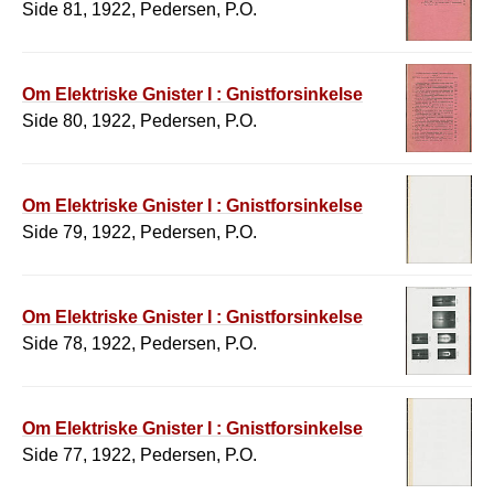
Side 81, 1922, Pedersen, P.O.
Om Elektriske Gnister I : Gnistforsinkelse
Side 80, 1922, Pedersen, P.O.
Om Elektriske Gnister I : Gnistforsinkelse
Side 79, 1922, Pedersen, P.O.
Om Elektriske Gnister I : Gnistforsinkelse
Side 78, 1922, Pedersen, P.O.
Om Elektriske Gnister I : Gnistforsinkelse
Side 77, 1922, Pedersen, P.O.