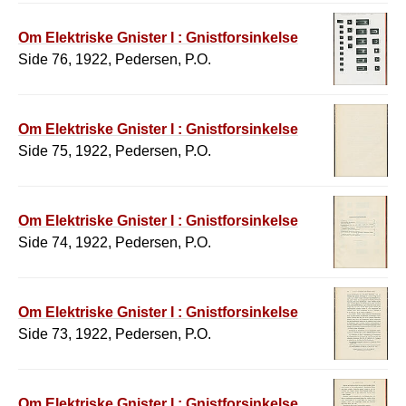
Om Elektriske Gnister I : Gnistforsinkelse
Side 76, 1922, Pedersen, P.O.
Om Elektriske Gnister I : Gnistforsinkelse
Side 75, 1922, Pedersen, P.O.
Om Elektriske Gnister I : Gnistforsinkelse
Side 74, 1922, Pedersen, P.O.
Om Elektriske Gnister I : Gnistforsinkelse
Side 73, 1922, Pedersen, P.O.
Om Elektriske Gnister I : Gnistforsinkelse