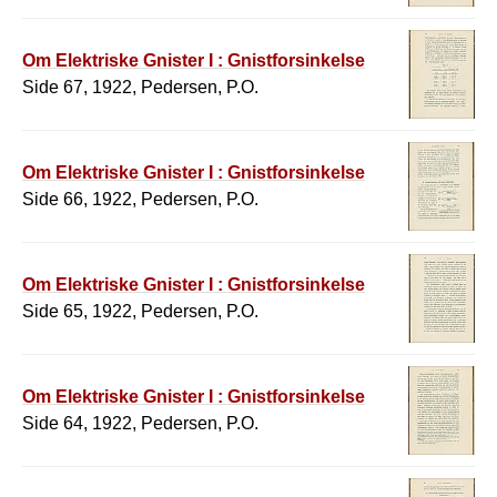
Om Elektriske Gnister I : Gnistforsinkelse
Side 67, 1922, Pedersen, P.O.
Om Elektriske Gnister I : Gnistforsinkelse
Side 66, 1922, Pedersen, P.O.
Om Elektriske Gnister I : Gnistforsinkelse
Side 65, 1922, Pedersen, P.O.
Om Elektriske Gnister I : Gnistforsinkelse
Side 64, 1922, Pedersen, P.O.