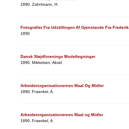
1890, Zahrtmann, H.
Fotografier Fra Udstillingen Af Gjenstande Fra Frederik
1890
Dansk Sløjdforenings Modeltegninger
1890, Mikkelsen, Aksel
Arbeiderorganisationernes Maal Og Midler
1890, Fraenkel, A.
Arbeiderorganisationernes Maal og Midler
1890, Fraenkel, A.