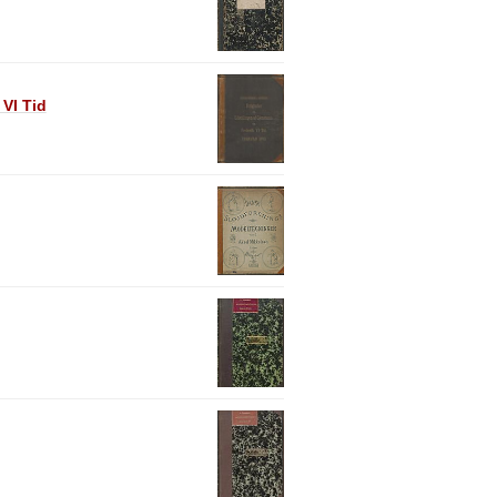
 VI Tid