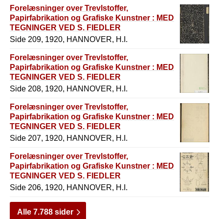
Forelæsninger over Trevlstoffer,
Papirfabrikation og Grafiske Kunstner : MED
TEGNINGER VED S. FIEDLER
Side 209, 1920, HANNOVER, H.I.
Forelæsninger over Trevlstoffer,
Papirfabrikation og Grafiske Kunstner : MED
TEGNINGER VED S. FIEDLER
Side 208, 1920, HANNOVER, H.I.
Forelæsninger over Trevlstoffer,
Papirfabrikation og Grafiske Kunstner : MED
TEGNINGER VED S. FIEDLER
Side 207, 1920, HANNOVER, H.I.
Forelæsninger over Trevlstoffer,
Papirfabrikation og Grafiske Kunstner : MED
TEGNINGER VED S. FIEDLER
Side 206, 1920, HANNOVER, H.I.
Alle 7.788 sider