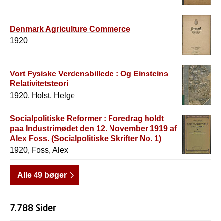
Denmark Agriculture Commerce
1920
Vort Fysiske Verdensbillede : Og Einsteins
Relativitetsteori
1920, Holst, Helge
Socialpolitiske Reformer : Foredrag holdt
paa Industrimødet den 12. November 1919 af
Alex Foss. (Socialpolitiske Skrifter No. 1)
1920, Foss, Alex
Alle 49 bøger
7.788 Sider