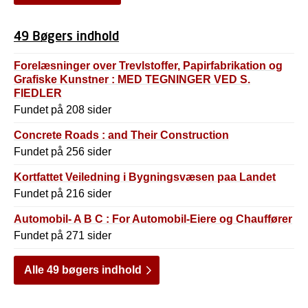
49 Bøgers indhold
Forelæsninger over Trevlstoffer, Papirfabrikation og
Grafiske Kunstner : MED TEGNINGER VED S.
FIEDLER
Fundet på 208 sider
Concrete Roads : and Their Construction
Fundet på 256 sider
Kortfattet Veiledning i Bygningsvæsen paa Landet
Fundet på 216 sider
Automobil- A B C : For Automobil-Eiere og Chauffører
Fundet på 271 sider
Alle 49 bøgers indhold