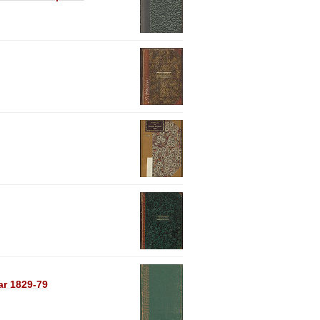
ar 1829-79