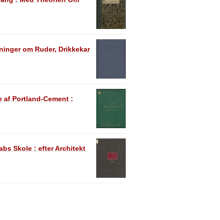
ninger om Ruder, Drikkekar
 af Portland-Cement :
s Skole : efter Architekt