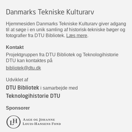
Danmarks Tekniske Kulturarv
Hjemmesiden Danmarks Tekniske Kulturarv giver adgang
til at søge i en unik samling af historisk-tekniske bøger og
fotografier fra DTU Bibliotek.
Læs mere
.
Kontakt
Projektgruppen fra DTU Bibliotek og Teknologihistorie
DTU kan kontaktes på
bibliotek@dtu.dk
Udviklet af
DTU Bibliotek
i samarbejde med
Teknologihistorie DTU
Sponsorer