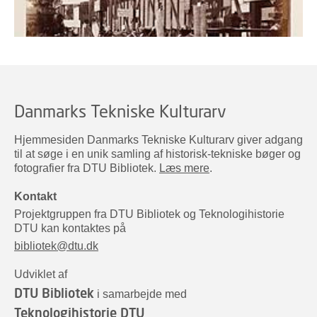
Danmarks Tekniske Kulturarv
Hjemmesiden Danmarks Tekniske Kulturarv giver adgang
til at søge i en unik samling af historisk-tekniske bøger og
fotografier fra DTU Bibliotek.
Læs mere
.
Kontakt
Projektgruppen fra DTU Bibliotek og Teknologihistorie
DTU kan kontaktes på
bibliotek@dtu.dk
Udviklet af
DTU Bibliotek
i samarbejde med
Teknologihistorie DTU