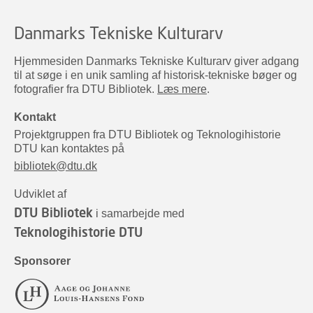
Danmarks Tekniske Kulturarv
Hjemmesiden Danmarks Tekniske Kulturarv giver adgang
til at søge i en unik samling af historisk-tekniske bøger og
fotografier fra DTU Bibliotek.
Læs mere
.
Kontakt
Projektgruppen fra DTU Bibliotek og Teknologihistorie
DTU kan kontaktes på
bibliotek@dtu.dk
Udviklet af
DTU Bibliotek
i samarbejde med
Teknologihistorie DTU
Sponsorer