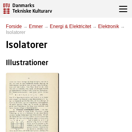
Danmarks
Tekniske Kulturarv
Forside
→
Emner
→
Energi & Elektricitet
→
Elektronik
→
Isolatorer
Isolatorer
Illustrationer