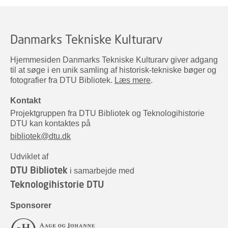
Danmarks Tekniske Kulturarv
Hjemmesiden Danmarks Tekniske Kulturarv giver adgang
til at søge i en unik samling af historisk-tekniske bøger og
fotografier fra DTU Bibliotek.
Læs mere
.
Kontakt
Projektgruppen fra DTU Bibliotek og Teknologihistorie
DTU kan kontaktes på
bibliotek@dtu.dk
Udviklet af
DTU Bibliotek
i samarbejde med
Teknologihistorie DTU
Sponsorer