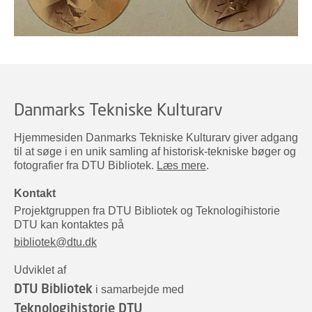
Danmarks Tekniske Kulturarv
Hjemmesiden Danmarks Tekniske Kulturarv giver adgang
til at søge i en unik samling af historisk-tekniske bøger og
fotografier fra DTU Bibliotek.
Læs mere
.
Kontakt
Projektgruppen fra DTU Bibliotek og Teknologihistorie
DTU kan kontaktes på
bibliotek@dtu.dk
Udviklet af
DTU Bibliotek
i samarbejde med
Teknologihistorie DTU