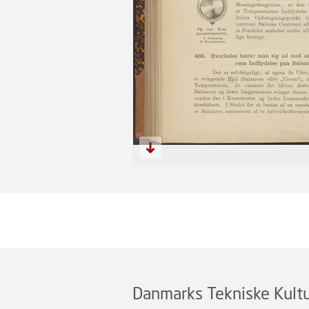
Danmarks Tekniske Kultu