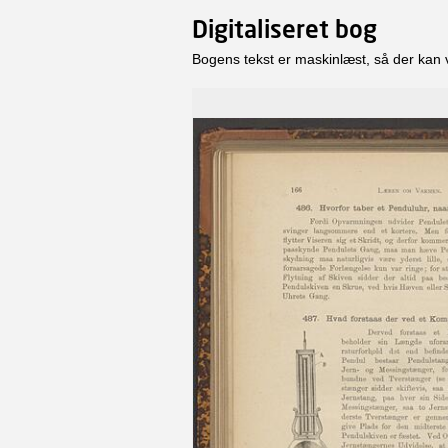
Digitaliseret bog
Bogens tekst er maskinlæst, så der kan 