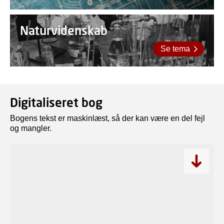
Naturvidenskab
Se tema
Digitaliseret bog
Bogens tekst er maskinlæst, så der kan være en del fejl
og mangler.