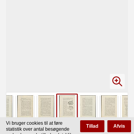
Vi bruger cookies til at føre
Tillad
Afvis
statistik over antal besøgende