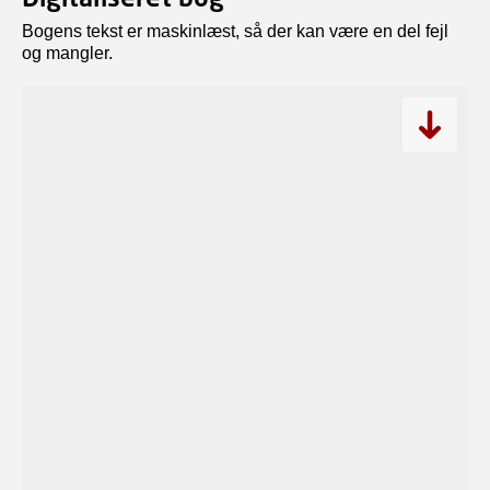
Bogens tekst er maskinlæst, så der kan være en del fejl
og mangler.