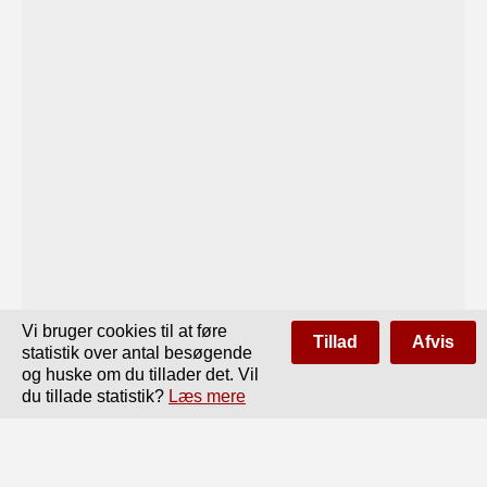
Vi bruger cookies til at føre
Tillad
Afvis
statistik over antal besøgende
og huske om du tillader det. Vil
du tillade statistik?
Læs mere