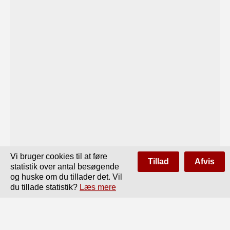
Vi bruger cookies til at føre
Tillad
Afvis
statistik over antal besøgende
og huske om du tillader det. Vil
du tillade statistik?
Læs mere