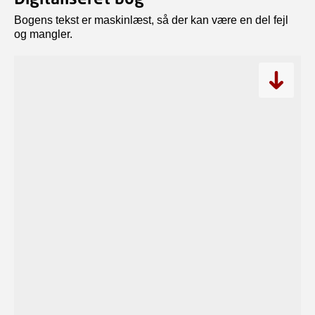
Bogens tekst er maskinlæst, så der kan være en del fejl
og mangler.