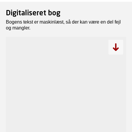
Digitaliseret bog
Bogens tekst er maskinlæst, så der kan være en del fejl
og mangler.