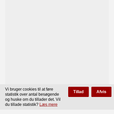
Vi bruger cookies til at føre
Tillad
Afvis
statistik over antal besøgende
og huske om du tillader det. Vil
du tillade statistik?
Læs mere