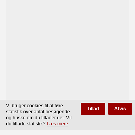
Vi bruger cookies til at føre
Tillad
Afvis
statistik over antal besøgende
og huske om du tillader det. Vil
du tillade statistik?
Læs mere