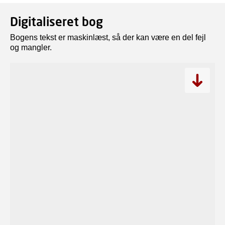
Digitaliseret bog
Bogens tekst er maskinlæst, så der kan være en del fejl
og mangler.