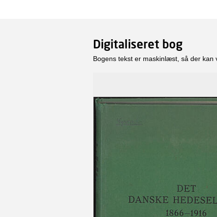
Digitaliseret bog
Bogens tekst er maskinlæst, så der kan 