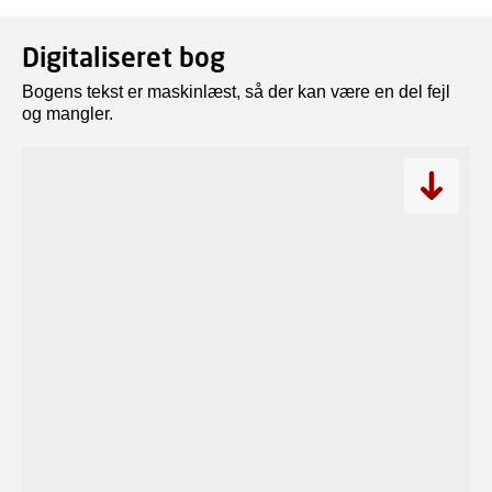
Digitaliseret bog
Bogens tekst er maskinlæst, så der kan være en del fejl
og mangler.