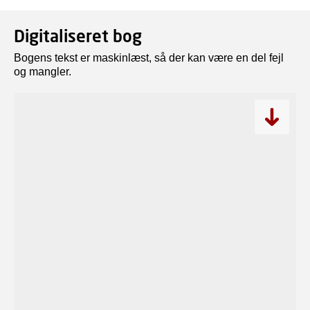
Digitaliseret bog
Bogens tekst er maskinlæst, så der kan være en del fejl
og mangler.