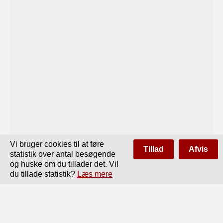
Vi bruger cookies til at føre
Tillad
Afvis
statistik over antal besøgende
og huske om du tillader det. Vil
du tillade statistik?
Læs mere