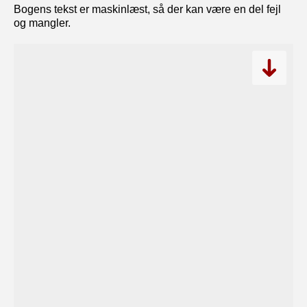
Bogens tekst er maskinlæst, så der kan være en del fejl
og mangler.