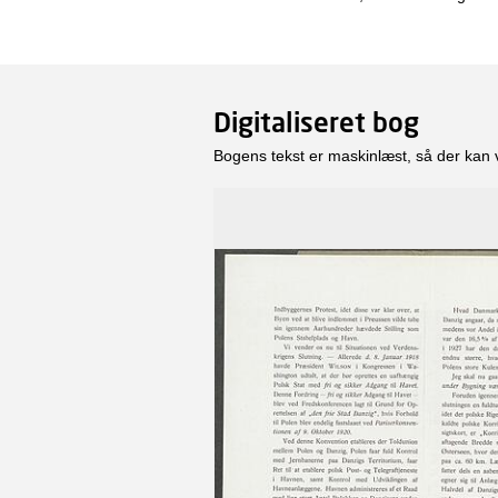
Digitaliseret bog
Bogens tekst er maskinlæst, så der kan 