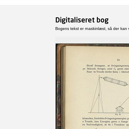
Digitaliseret bog
Bogens tekst er maskinlæst, så der kan 