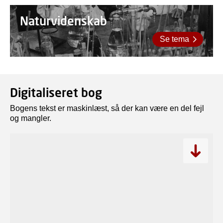
Naturvidenskab
Se tema
Digitaliseret bog
Bogens tekst er maskinlæst, så der kan være en del fejl
og mangler.