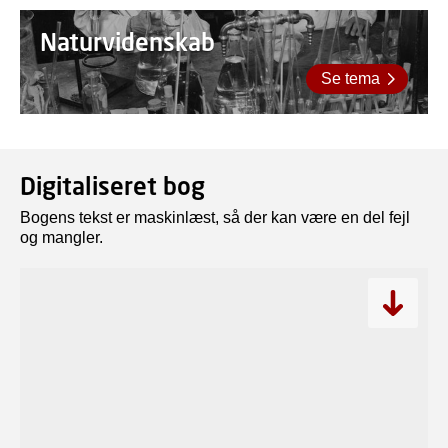
Naturvidenskab
Se tema
Digitaliseret bog
Bogens tekst er maskinlæst, så der kan være en del fejl
og mangler.