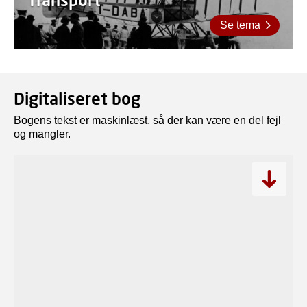
Se tema
Digitaliseret bog
Bogens tekst er maskinlæst, så der kan være en del fejl
og mangler.