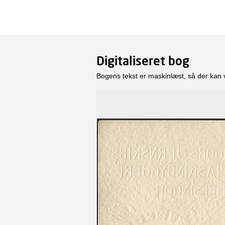
Digitaliseret bog
Bogens tekst er maskinlæst, så der kan 