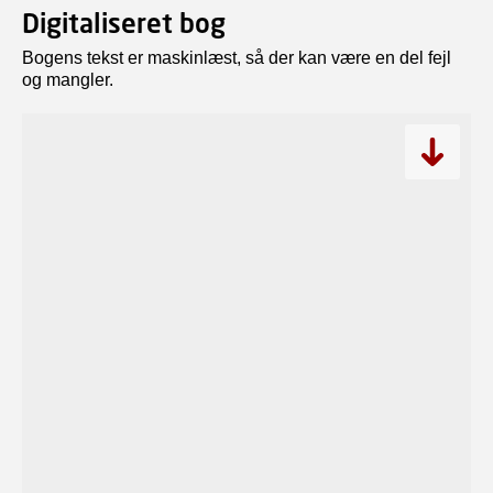
Digitaliseret bog
Bogens tekst er maskinlæst, så der kan være en del fejl
og mangler.