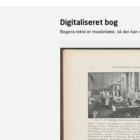
Digitaliseret bog
Bogens tekst er maskinlæst, så der kan 