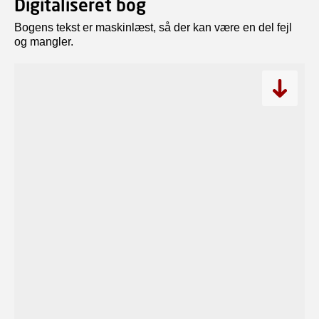
Digitaliseret bog
Bogens tekst er maskinlæst, så der kan være en del fejl
og mangler.