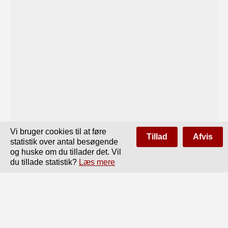
Vi bruger cookies til at føre
Tillad
Afvis
statistik over antal besøgende
og huske om du tillader det. Vil
du tillade statistik?
Læs mere