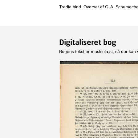
Tredie bind. Oversat af C. A. Schumache
Digitaliseret bog
Bogens tekst er maskinlæst, så der kan 