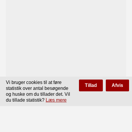
Vi bruger cookies til at føre
Tillad
Afvis
statistik over antal besøgende
og huske om du tillader det. Vil
du tillade statistik?
Læs mere