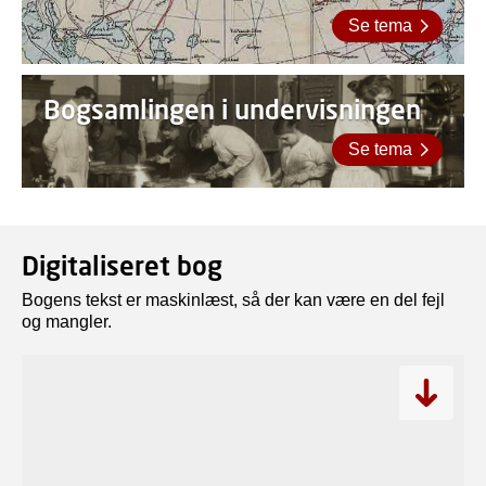
Se tema
Bogsamlingen i undervisningen
Se tema
Digitaliseret bog
Bogens tekst er maskinlæst, så der kan være en del fejl
og mangler.