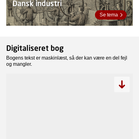
Dansk industri
Se tema
Digitaliseret bog
Bogens tekst er maskinlæst, så der kan være en del fejl
og mangler.