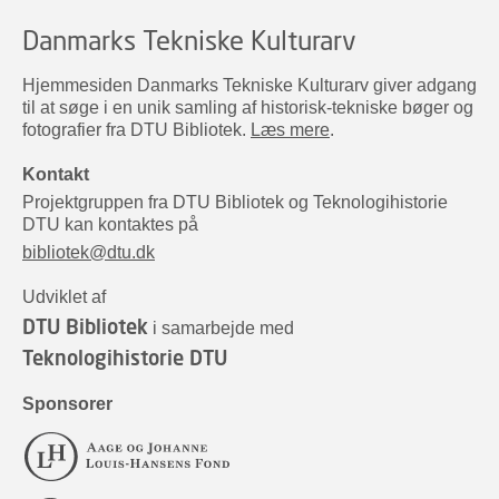
Danmarks Tekniske Kulturarv
Hjemmesiden Danmarks Tekniske Kulturarv giver adgang
til at søge i en unik samling af historisk-tekniske bøger og
fotografier fra DTU Bibliotek.
Læs mere
.
Kontakt
Projektgruppen fra DTU Bibliotek og Teknologihistorie
DTU kan kontaktes på
bibliotek@dtu.dk
Udviklet af
DTU Bibliotek
i samarbejde med
Teknologihistorie DTU
Sponsorer