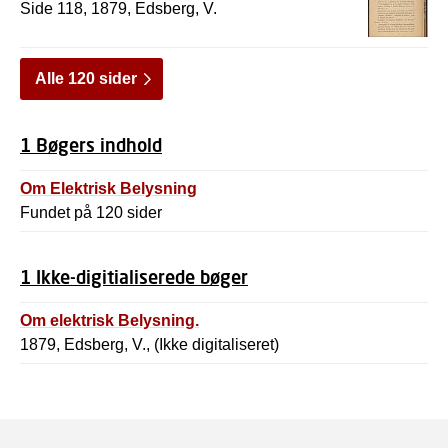
Side 118, 1879, Edsberg, V.
Alle 120 sider
1 Bøgers indhold
Om Elektrisk Belysning
Fundet på 120 sider
1 Ikke-digitialiserede bøger
Om elektrisk Belysning.
1879, Edsberg, V., (Ikke digitaliseret)