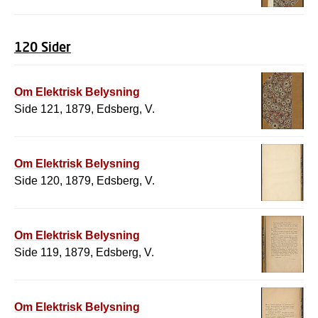
120 Sider
Om Elektrisk Belysning
Side 121, 1879, Edsberg, V.
Om Elektrisk Belysning
Side 120, 1879, Edsberg, V.
Om Elektrisk Belysning
Side 119, 1879, Edsberg, V.
Om Elektrisk Belysning