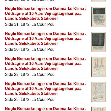
Nogle Bemærkninger om Danmarks Klima :
Uddragne af 10 Aars Vejriagttagelser paa
Landh. Selskabets Stationer
Side 31, 1872, La Cour, Poul
Nogle Bemærkninger om Danmarks Klima :
Uddragne af 10 Aars Vejriagttagelser paa
Landh. Selskabets Stationer
Side 30, 1872, La Cour, Poul
Nogle Bemærkninger om Danmarks Klima :
Uddragne af 10 Aars Vejriagttagelser paa
Landh. Selskabets Stationer
Side 29, 1872, La Cour, Poul
Nogle Bemærkninger om Danmarks Klima :
Uddragne af 10 Aars Vejriagttagelser paa
Landh. Selskabets Stationer
Side 28, 1872, La Cour, Poul
Nogle Bemærkninger om Danmarks Klima :