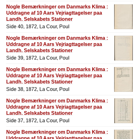
Nogle Bemærkninger om Danmarks Klima :
Uddragne af 10 Aars Vejriagttagelser paa
Landh. Selskabets Stationer
Side 40, 1872, La Cour, Poul
Nogle Bemærkninger om Danmarks Klima :
Uddragne af 10 Aars Vejriagttagelser paa
Landh. Selskabets Stationer
Side 39, 1872, La Cour, Poul
Nogle Bemærkninger om Danmarks Klima :
Uddragne af 10 Aars Vejriagttagelser paa
Landh. Selskabets Stationer
Side 38, 1872, La Cour, Poul
Nogle Bemærkninger om Danmarks Klima :
Uddragne af 10 Aars Vejriagttagelser paa
Landh. Selskabets Stationer
Side 37, 1872, La Cour, Poul
Nogle Bemærkninger om Danmarks Klima :
Uddragne af 10 Aars Vejriagttagelser paa