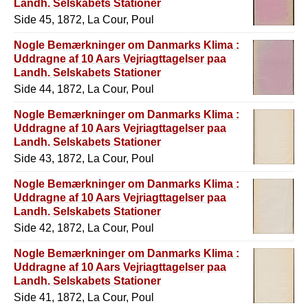
Landh. Selskabets Stationer
Side 45, 1872, La Cour, Poul
Nogle Bemærkninger om Danmarks Klima :
Uddragne af 10 Aars Vejriagttagelser paa
Landh. Selskabets Stationer
Side 44, 1872, La Cour, Poul
Nogle Bemærkninger om Danmarks Klima :
Uddragne af 10 Aars Vejriagttagelser paa
Landh. Selskabets Stationer
Side 43, 1872, La Cour, Poul
Nogle Bemærkninger om Danmarks Klima :
Uddragne af 10 Aars Vejriagttagelser paa
Landh. Selskabets Stationer
Side 42, 1872, La Cour, Poul
Nogle Bemærkninger om Danmarks Klima :
Uddragne af 10 Aars Vejriagttagelser paa
Landh. Selskabets Stationer
Side 41, 1872, La Cour, Poul