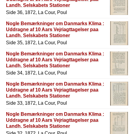
Landh. Selskabets Stationer
Side 36, 1872, La Cour, Poul
Nogle Bemærkninger om Danmarks Klima :
Uddragne af 10 Aars Vejriagttagelser paa
Landh. Selskabets Stationer
Side 35, 1872, La Cour, Poul
Nogle Bemærkninger om Danmarks Klima :
Uddragne af 10 Aars Vejriagttagelser paa
Landh. Selskabets Stationer
Side 34, 1872, La Cour, Poul
Nogle Bemærkninger om Danmarks Klima :
Uddragne af 10 Aars Vejriagttagelser paa
Landh. Selskabets Stationer
Side 33, 1872, La Cour, Poul
Nogle Bemærkninger om Danmarks Klima :
Uddragne af 10 Aars Vejriagttagelser paa
Landh. Selskabets Stationer
Side 32, 1872, La Cour, Poul