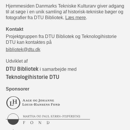
Hjemmesiden Danmarks Tekniske Kulturarv giver adgang
til at søge i en unik samling af historisk-tekniske bøger og
fotografier fra DTU Bibliotek.
Læs mere
.
Kontakt
Projektgruppen fra DTU Bibliotek og Teknologihistorie
DTU kan kontaktes på
bibliotek@dtu.dk
Udviklet af
DTU Bibliotek
i samarbejde med
Teknologihistorie DTU
Sponsorer