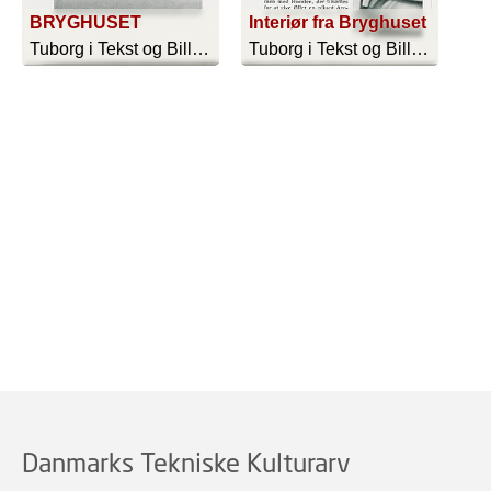
BRYGHUSET
Interiør fra Bryghuset
Tuborg i Tekst og Billeder - 1915
Tuborg i Tekst og Billeder - 1915
Danmarks Tekniske Kulturarv