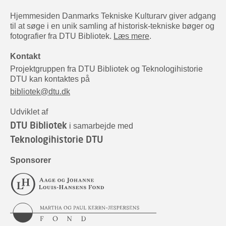
Hjemmesiden Danmarks Tekniske Kulturarv giver adgang
til at søge i en unik samling af historisk-tekniske bøger og
fotografier fra DTU Bibliotek.
Læs mere
.
Kontakt
Projektgruppen fra DTU Bibliotek og Teknologihistorie
DTU kan kontaktes på
bibliotek@dtu.dk
Udviklet af
DTU Bibliotek
i samarbejde med
Teknologihistorie DTU
Sponsorer