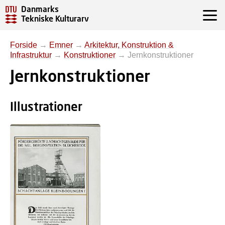
Danmarks
Tekniske Kulturarv
Forside
→
Emner
→
Arkitektur, Konstruktion &
Infrastruktur
→
Konstruktioner
→
Jernkonstruktioner
Jernkonstruktioner
Illustrationer