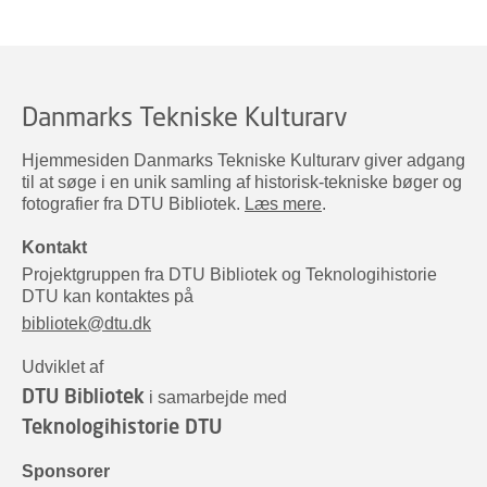
Danmarks Tekniske Kulturarv
Hjemmesiden Danmarks Tekniske Kulturarv giver adgang
til at søge i en unik samling af historisk-tekniske bøger og
fotografier fra DTU Bibliotek.
Læs mere
.
Kontakt
Projektgruppen fra DTU Bibliotek og Teknologihistorie
DTU kan kontaktes på
bibliotek@dtu.dk
Udviklet af
DTU Bibliotek
i samarbejde med
Teknologihistorie DTU
Sponsorer