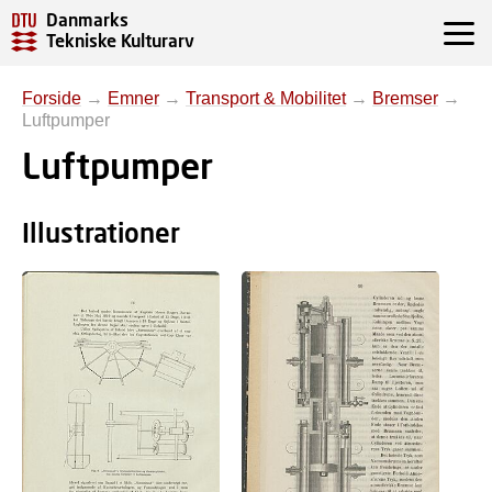
Danmarks
Tekniske Kulturarv
Forside
→
Emner
→
Transport & Mobilitet
→
Bremser
→
Luftpumper
Luftpumper
Illustrationer