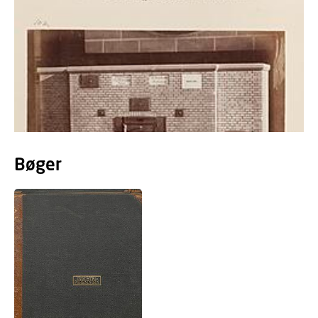
Bøger