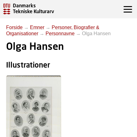
Danmarks
Tekniske Kulturarv
Forside
→
Emner
→
Personer, Biografier &
Organisationer
→
Personnavne
→
Olga Hansen
Olga Hansen
Illustrationer