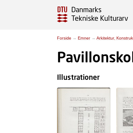
Danmarks
Tekniske Kulturarv
Forside
→
Emner
→
Arkitektur, Konstruk
Pavillonsko
Illustrationer