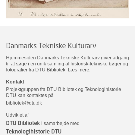
Danmarks Tekniske Kulturarv
Hjemmesiden Danmarks Tekniske Kulturarv giver adgang
til at søge i en unik samling af historisk-tekniske bøger og
fotografier fra DTU Bibliotek.
Læs mere
.
Kontakt
Projektgruppen fra DTU Bibliotek og Teknologihistorie
DTU kan kontaktes på
bibliotek@dtu.dk
Udviklet af
DTU Bibliotek
i samarbejde med
Teknologihistorie DTU