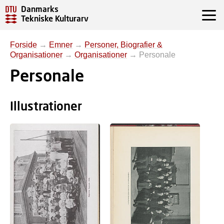
Danmarks
Tekniske Kulturarv
Forside
→
Emner
→
Personer, Biografier &
Organisationer
→
Organisationer
→
Personale
Personale
Illustrationer