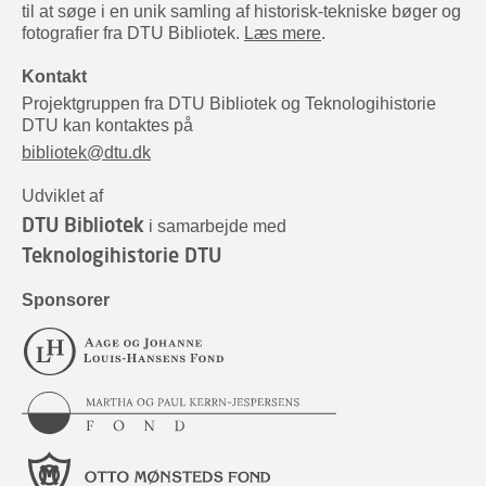
til at søge i en unik samling af historisk-tekniske bøger og
fotografier fra DTU Bibliotek.
Læs mere
.
Kontakt
Projektgruppen fra DTU Bibliotek og Teknologihistorie
DTU kan kontaktes på
bibliotek@dtu.dk
Udviklet af
DTU Bibliotek
i samarbejde med
Teknologihistorie DTU
Sponsorer